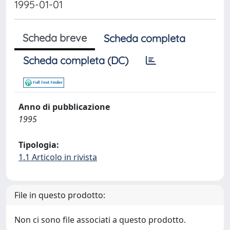
1995-01-01
Scheda breve
Scheda completa
Scheda completa (DC)
Anno di pubblicazione
1995
Tipologia:
1.1 Articolo in rivista
File in questo prodotto:
Non ci sono file associati a questo prodotto.