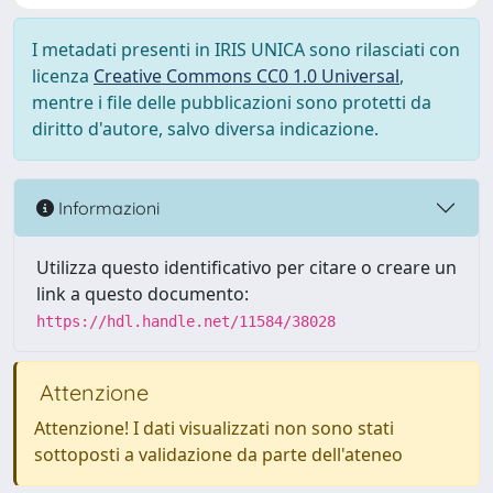
I metadati presenti in IRIS UNICA sono rilasciati con
licenza
Creative Commons CC0 1.0 Universal
,
mentre i file delle pubblicazioni sono protetti da
diritto d'autore, salvo diversa indicazione.
Informazioni
Utilizza questo identificativo per citare o creare un
link a questo documento:
https://hdl.handle.net/11584/38028
Attenzione
Attenzione! I dati visualizzati non sono stati
sottoposti a validazione da parte dell'ateneo