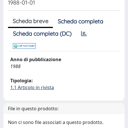
1988-01-01
Scheda breve
Scheda completa
Scheda completa (DC)
Anno di pubblicazione
1988
Tipologia:
1.1 Articolo in rivista
File in questo prodotto:
Non ci sono file associati a questo prodotto.