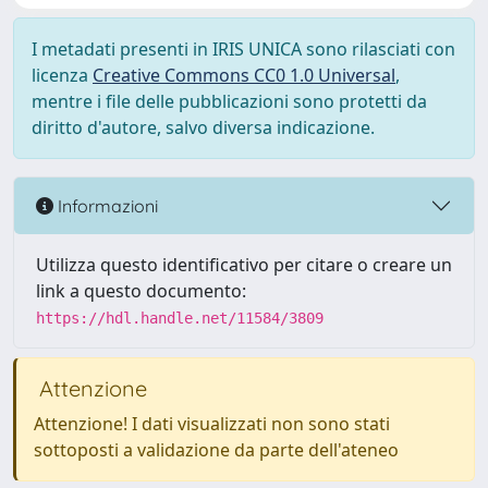
I metadati presenti in IRIS UNICA sono rilasciati con
licenza
Creative Commons CC0 1.0 Universal
,
mentre i file delle pubblicazioni sono protetti da
diritto d'autore, salvo diversa indicazione.
Informazioni
Utilizza questo identificativo per citare o creare un
link a questo documento:
https://hdl.handle.net/11584/3809
Attenzione
Attenzione! I dati visualizzati non sono stati
sottoposti a validazione da parte dell'ateneo