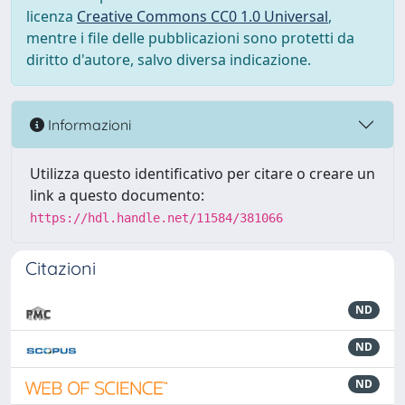
licenza
Creative Commons CC0 1.0 Universal
,
mentre i file delle pubblicazioni sono protetti da
diritto d'autore, salvo diversa indicazione.
Informazioni
Utilizza questo identificativo per citare o creare un
link a questo documento:
https://hdl.handle.net/11584/381066
Citazioni
ND
ND
ND