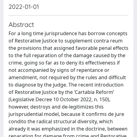
2022-01-01
Abstract
For a long time jurisprudence has borrow concepts
of Restorative Justice to supplement contra reum
the provisions that assigned favorable penal effects
to the full reparation of the damage caused by the
crime, going so far as to deny its effectiveness if
not accompanied by signs of repentance or
amendment, not required by the rules and difficult
to diagnose by the judge. The recent introduction
of Restorative Justice by the ‘Cartabia Reform’
(Legislative Decree 10 October 2022, n. 150),
however, destroys and de-legitimizes this
jurisprudential model, because it confirms de jure
condito the radical structural diversity, which
already it was emphasized in the doctrine, between
reparation for damage from crime and Restorative