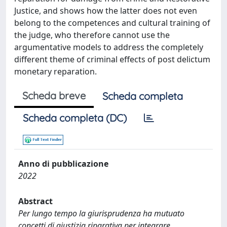
Justice, and shows how the latter does not even
belong to the competences and cultural training of
the judge, who therefore cannot use the
argumentative models to address the completely
different theme of criminal effects of post delictum
monetary reparation.
Scheda breve
Scheda completa
Scheda completa (DC)
Anno di pubblicazione
2022
Abstract
Per lungo tempo la giurisprudenza ha mutuato
concetti di giustizia riparativa per integrare