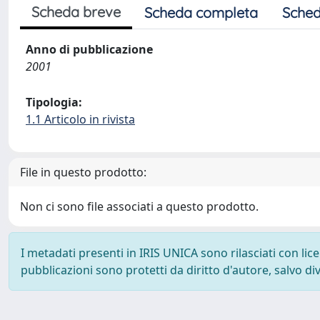
Scheda breve
Scheda completa
Sched
Anno di pubblicazione
2001
Tipologia:
1.1 Articolo in rivista
File in questo prodotto:
Non ci sono file associati a questo prodotto.
I metadati presenti in IRIS UNICA sono rilasciati con li
pubblicazioni sono protetti da diritto d'autore, salvo di