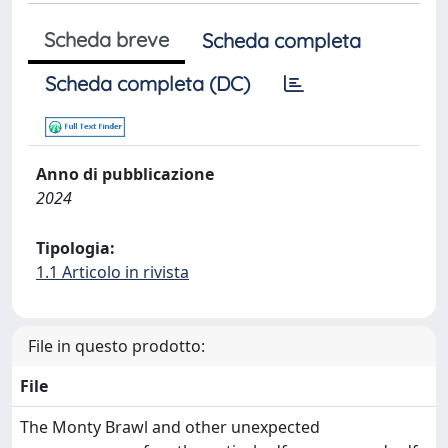
Scheda breve
Scheda completa
Scheda completa (DC)
Anno di pubblicazione
2024
Tipologia:
1.1 Articolo in rivista
File in questo prodotto:
File
The Monty Brawl and other unexpected