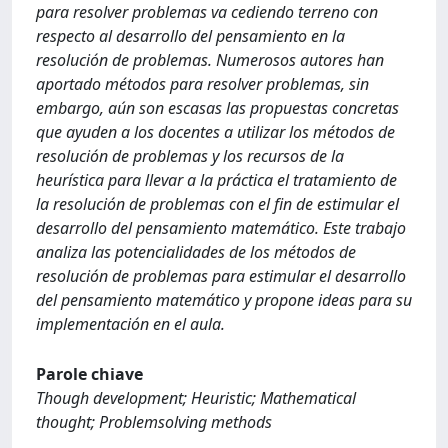
para resolver problemas va cediendo terreno con
respecto al desarrollo del pensamiento en la
resolución de problemas. Numerosos autores han
aportado métodos para resolver problemas, sin
embargo, aún son escasas las propuestas concretas
que ayuden a los docentes a utilizar los métodos de
resolución de problemas y los recursos de la
heurística para llevar a la práctica el tratamiento de
la resolución de problemas con el fin de estimular el
desarrollo del pensamiento matemático. Este trabajo
analiza las potencialidades de los métodos de
resolución de problemas para estimular el desarrollo
del pensamiento matemático y propone ideas para su
implementación en el aula.
Parole chiave
Though development; Heuristic; Mathematical
thought; Problemsolving methods