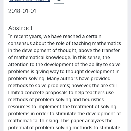
2018-01-01
Abstract
In recent years, we have reached a certain
consensus about the role of teaching mathematics
in the development of thought, above the transfer
of mathematical knowledge. In this sense, the
attention to the development of the ability to solve
problems is giving way to thought development in
problem-solving. Many authors have provided
methods to solve problems; however, the are still
limited concrete proposals to help teachers use
methods of problem-solving and heuristics
resources to implement the treatment of solving
problems in order to stimulate the development of
mathematical thinking. This paper analyzes the
potential of problem-solving methods to stimulate