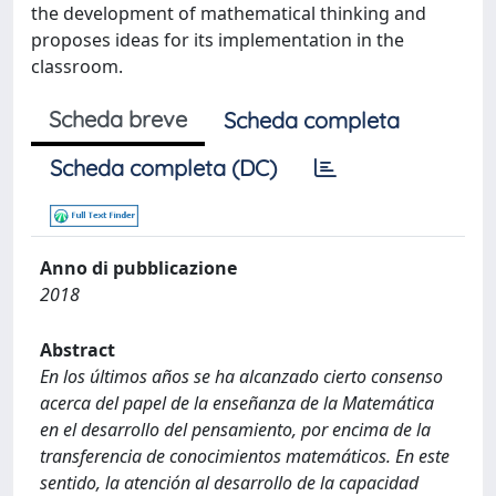
the development of mathematical thinking and
proposes ideas for its implementation in the
classroom.
Scheda breve
Scheda completa
Scheda completa (DC)
Anno di pubblicazione
2018
Abstract
En los últimos años se ha alcanzado cierto consenso
acerca del papel de la enseñanza de la Matemática
en el desarrollo del pensamiento, por encima de la
transferencia de conocimientos matemáticos. En este
sentido, la atención al desarrollo de la capacidad