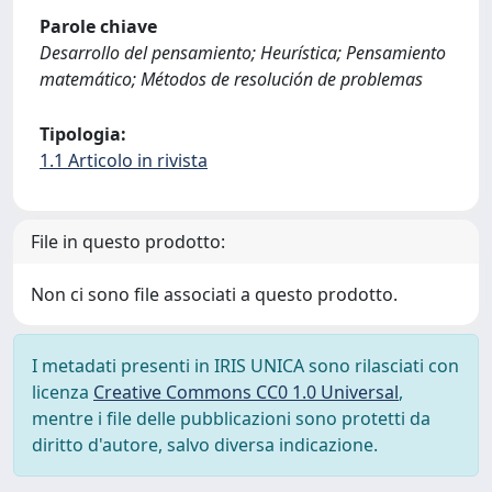
Parole chiave
Desarrollo del pensamiento; Heurística; Pensamiento
matemático; Métodos de resolución de problemas
Tipologia:
1.1 Articolo in rivista
File in questo prodotto:
Non ci sono file associati a questo prodotto.
I metadati presenti in IRIS UNICA sono rilasciati con
licenza
Creative Commons CC0 1.0 Universal
,
mentre i file delle pubblicazioni sono protetti da
diritto d'autore, salvo diversa indicazione.