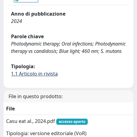
Anno di pubblicazione
2024
Parole chiave
Photodynamic therapy; Oral infections; Photodynamic
therapy vs candidosis; Blue light; 460 nm; S. mutans
Tipologia:
1.1 Articolo in rivista
File in questo prodotto:
File
Casu eat al., 2024.pdf
accesso aperto
Tipologia: versione editoriale (VoR)