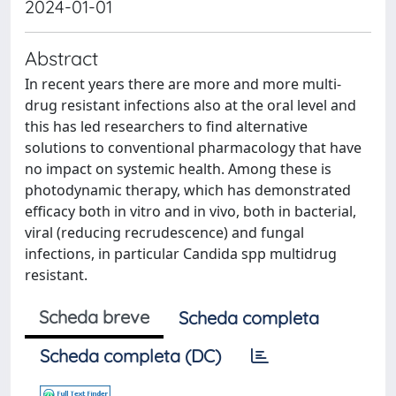
2024-01-01
Abstract
In recent years there are more and more multi-
drug resistant infections also at the oral level and
this has led researchers to find alternative
solutions to conventional pharmacology that have
no impact on systemic health. Among these is
photodynamic therapy, which has demonstrated
efficacy both in vitro and in vivo, both in bacterial,
viral (reducing recrudescence) and fungal
infections, in particular Candida spp multidrug
resistant.
Scheda breve
Scheda completa
Scheda completa (DC)