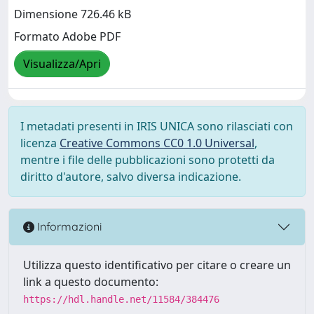
Dimensione 726.46 kB
Formato Adobe PDF
Visualizza/Apri
I metadati presenti in IRIS UNICA sono rilasciati con
licenza
Creative Commons CC0 1.0 Universal
,
mentre i file delle pubblicazioni sono protetti da
diritto d'autore, salvo diversa indicazione.
Informazioni
Utilizza questo identificativo per citare o creare un
link a questo documento:
https://hdl.handle.net/11584/384476