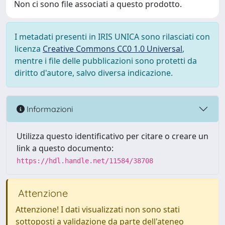
Non ci sono file associati a questo prodotto.
I metadati presenti in IRIS UNICA sono rilasciati con
licenza
Creative Commons CC0 1.0 Universal
,
mentre i file delle pubblicazioni sono protetti da
diritto d'autore, salvo diversa indicazione.
Informazioni
Utilizza questo identificativo per citare o creare un
link a questo documento:
https://hdl.handle.net/11584/38708
Attenzione
Attenzione! I dati visualizzati non sono stati
sottoposti a validazione da parte dell'ateneo