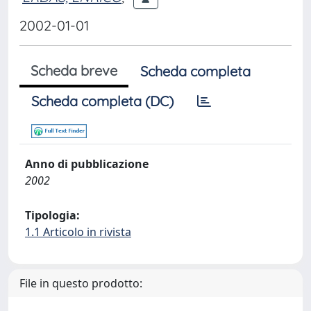
2002-01-01
Scheda breve
Scheda completa
Scheda completa (DC)
Anno di pubblicazione
2002
Tipologia:
1.1 Articolo in rivista
File in questo prodotto: