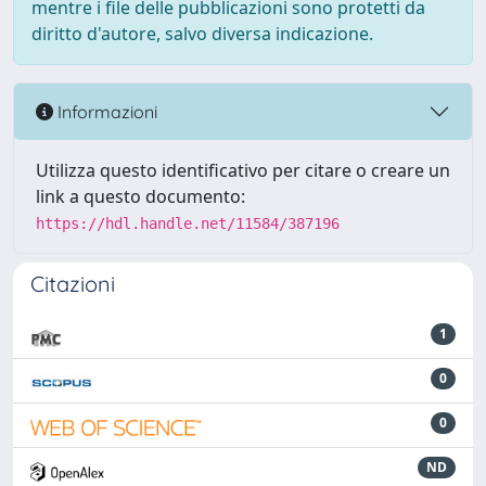
mentre i file delle pubblicazioni sono protetti da
diritto d'autore, salvo diversa indicazione.
Informazioni
Utilizza questo identificativo per citare o creare un
link a questo documento:
https://hdl.handle.net/11584/387196
Citazioni
1
0
0
ND