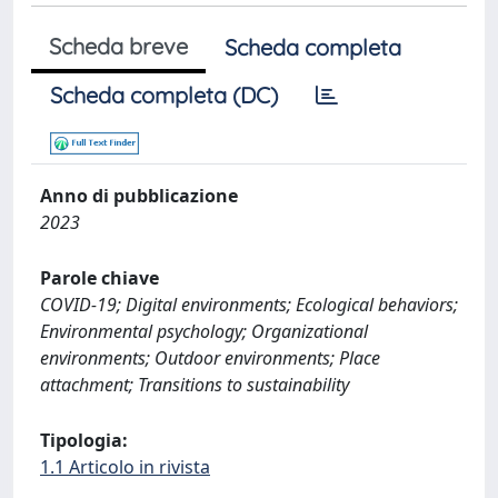
Scheda breve
Scheda completa
Scheda completa (DC)
Anno di pubblicazione
2023
Parole chiave
COVID-19; Digital environments; Ecological behaviors;
Environmental psychology; Organizational
environments; Outdoor environments; Place
attachment; Transitions to sustainability
Tipologia:
1.1 Articolo in rivista