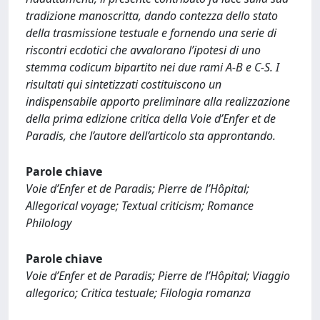
tradizione manoscritta, dando contezza dello stato
della trasmissione testuale e fornendo una serie di
riscontri ecdotici che avvalorano l’ipotesi di uno
stemma codicum bipartito nei due rami A-B e C-S. I
risultati qui sintetizzati costituiscono un
indispensabile apporto preliminare alla realizzazione
della prima edizione critica della Voie d’Enfer et de
Paradis, che l’autore dell’articolo sta approntando.
Parole chiave
Voie d’Enfer et de Paradis; Pierre de l’Hôpital;
Allegorical voyage; Textual criticism; Romance
Philology
Parole chiave
Voie d’Enfer et de Paradis; Pierre de l’Hôpital; Viaggio
allegorico; Critica testuale; Filologia romanza