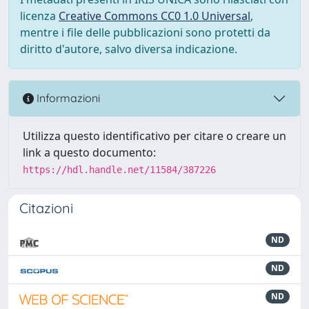
licenza
Creative Commons CC0 1.0 Universal
,
mentre i file delle pubblicazioni sono protetti da
diritto d'autore, salvo diversa indicazione.
Informazioni
Utilizza questo identificativo per citare o creare un
link a questo documento:
https://hdl.handle.net/11584/387226
Citazioni
ND
ND
ND