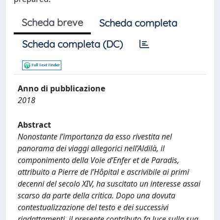
Scheda breve
Scheda completa
Scheda completa (DC)
Anno di pubblicazione
2018
Abstract
Nonostante l’importanza da esso rivestita nel
panorama dei viaggi allegorici nell’Aldilà, il
componimento della Voie d’Enfer et de Paradis,
attribuito a Pierre de l’Hôpital e ascrivibile ai primi
decenni del secolo XIV, ha suscitato un interesse assai
scarso da parte della critica. Dopo una dovuta
contestualizzazione del testo e dei successivi
riadattamenti, il presente contributo fa luce sulla sua