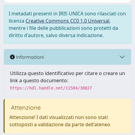
I metadati presenti in IRIS UNICA sono rilasciati con
licenza
Creative Commons CC0 1.0 Universal
,
mentre i file delle pubblicazioni sono protetti da
diritto d'autore, salvo diversa indicazione.
Informazioni
Utilizza questo identificativo per citare o creare un
link a questo documento:
https://hdl.handle.net/11584/38827
Attenzione
Attenzione! I dati visualizzati non sono stati
sottoposti a validazione da parte dell'ateneo