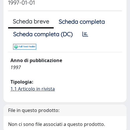
1997-01-01
Scheda breve
Scheda completa
Scheda completa (DC)
Anno di pubblicazione
1997
Tipologia:
1.1 Articolo in rivista
File in questo prodotto:
Non ci sono file associati a questo prodotto.