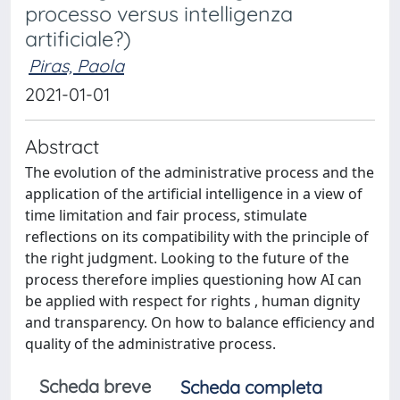
processo versus intelligenza
artificiale?)
Piras, Paola
2021-01-01
Abstract
The evolution of the administrative process and the
application of the artificial intelligence in a view of
time limitation and fair process, stimulate
reflections on its compatibility with the principle of
the right judgment. Looking to the future of the
process therefore implies questioning how AI can
be applied with respect for rights , human dignity
and transparency. On how to balance efficiency and
quality of the administrative process.
Scheda breve
Scheda completa