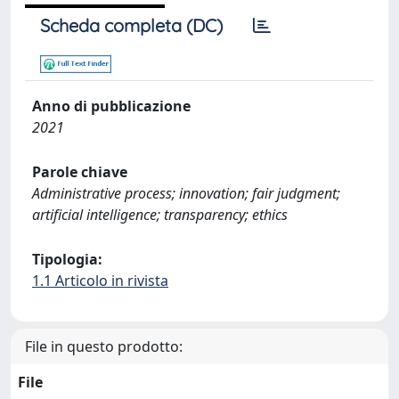
Scheda completa (DC)
Anno di pubblicazione
2021
Parole chiave
Administrative process; innovation; fair judgment;
artificial intelligence; transparency; ethics
Tipologia:
1.1 Articolo in rivista
File in questo prodotto:
File