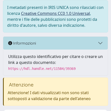
I metadati presenti in IRIS UNICA sono rilasciati con
licenza
Creative Commons CC0 1.0 Universal
,
mentre i file delle pubblicazioni sono protetti da
diritto d'autore, salvo diversa indicazione.
Informazioni
Utilizza questo identificativo per citare o creare un
link a questo documento:
https://hdl.handle.net/11584/39369
Attenzione
Attenzione! I dati visualizzati non sono stati
sottoposti a validazione da parte dell'ateneo