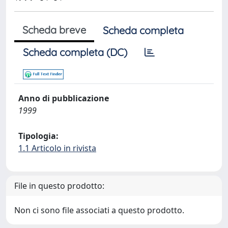
Scheda breve
Scheda completa
Scheda completa (DC)
Anno di pubblicazione
1999
Tipologia:
1.1 Articolo in rivista
File in questo prodotto:
Non ci sono file associati a questo prodotto.