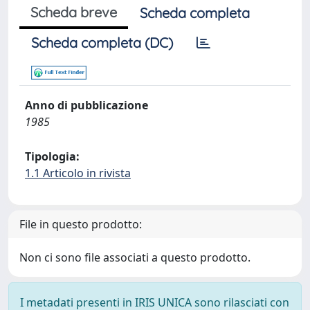
Scheda breve
Scheda completa
Scheda completa (DC)
Anno di pubblicazione
1985
Tipologia:
1.1 Articolo in rivista
File in questo prodotto:
Non ci sono file associati a questo prodotto.
I metadati presenti in IRIS UNICA sono rilasciati con