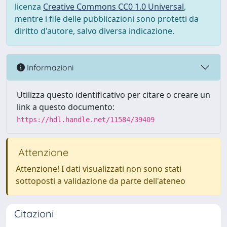
licenza
Creative Commons CC0 1.0 Universal
,
mentre i file delle pubblicazioni sono protetti da
diritto d'autore, salvo diversa indicazione.
Informazioni
Utilizza questo identificativo per citare o creare un
link a questo documento:
https://hdl.handle.net/11584/39409
Attenzione
Attenzione! I dati visualizzati non sono stati
sottoposti a validazione da parte dell'ateneo
Citazioni