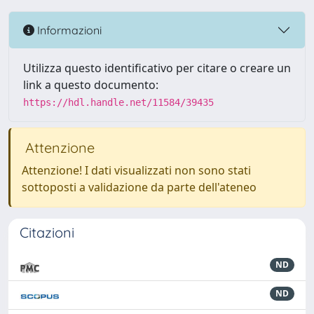
Informazioni
Utilizza questo identificativo per citare o creare un
link a questo documento:
https://hdl.handle.net/11584/39435
Attenzione
Attenzione! I dati visualizzati non sono stati
sottoposti a validazione da parte dell'ateneo
Citazioni
ND
ND