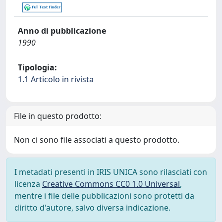
Anno di pubblicazione
1990
Tipologia:
1.1 Articolo in rivista
File in questo prodotto:
Non ci sono file associati a questo prodotto.
I metadati presenti in IRIS UNICA sono rilasciati con
licenza
Creative Commons CC0 1.0 Universal
,
mentre i file delle pubblicazioni sono protetti da
diritto d'autore, salvo diversa indicazione.