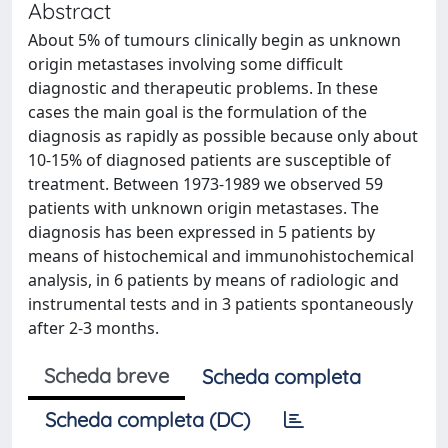
Abstract
About 5% of tumours clinically begin as unknown
origin metastases involving some difficult
diagnostic and therapeutic problems. In these
cases the main goal is the formulation of the
diagnosis as rapidly as possible because only about
10-15% of diagnosed patients are susceptible of
treatment. Between 1973-1989 we observed 59
patients with unknown origin metastases. The
diagnosis has been expressed in 5 patients by
means of histochemical and immunohistochemical
analysis, in 6 patients by means of radiologic and
instrumental tests and in 3 patients spontaneously
after 2-3 months.
Scheda breve
Scheda completa
Scheda completa (DC)