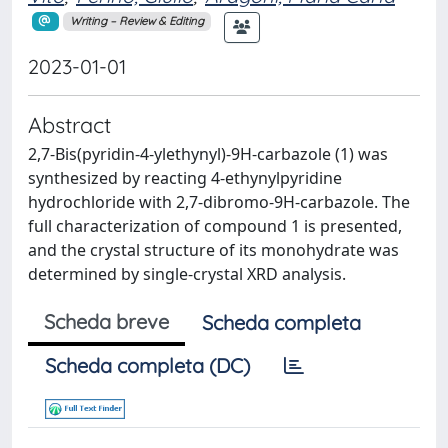
Writing – Review & Editing
2023-01-01
Abstract
2,7-Bis(pyridin-4-ylethynyl)-9H-carbazole (1) was
synthesized by reacting 4-ethynylpyridine
hydrochloride with 2,7-dibromo-9H-carbazole. The
full characterization of compound 1 is presented,
and the crystal structure of its monohydrate was
determined by single-crystal XRD analysis.
Scheda breve
Scheda completa
Scheda completa (DC)