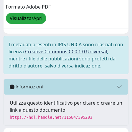
Formato Adobe PDF
Visualizza/Apri
I metadati presenti in IRIS UNICA sono rilasciati con
licenza
Creative Commons CC0 1.0 Universal
,
mentre i file delle pubblicazioni sono protetti da
diritto d'autore, salvo diversa indicazione.
Informazioni
Utilizza questo identificativo per citare o creare un
link a questo documento:
https://hdl.handle.net/11584/395203