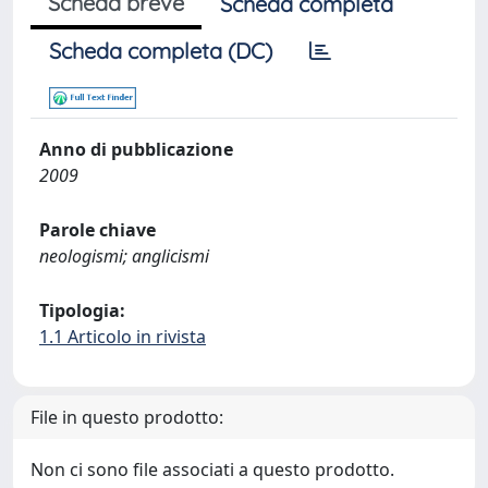
Scheda breve
Scheda completa
Scheda completa (DC)
Anno di pubblicazione
2009
Parole chiave
neologismi; anglicismi
Tipologia:
1.1 Articolo in rivista
File in questo prodotto:
Non ci sono file associati a questo prodotto.