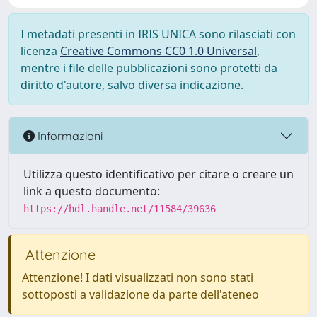
I metadati presenti in IRIS UNICA sono rilasciati con
licenza
Creative Commons CC0 1.0 Universal
,
mentre i file delle pubblicazioni sono protetti da
diritto d'autore, salvo diversa indicazione.
Informazioni
Utilizza questo identificativo per citare o creare un
link a questo documento:
https://hdl.handle.net/11584/39636
Attenzione
Attenzione! I dati visualizzati non sono stati
sottoposti a validazione da parte dell'ateneo