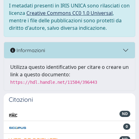
I metadati presenti in IRIS UNICA sono rilasciati con
licenza
Creative Commons CC0 1.0 Universal
,
mentre i file delle pubblicazioni sono protetti da
diritto d'autore, salvo diversa indicazione.
Informazioni
Utilizza questo identificativo per citare o creare un
link a questo documento:
https://hdl.handle.net/11584/396443
Citazioni
ND
0