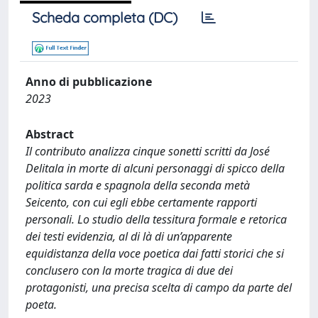
Scheda completa (DC)
Anno di pubblicazione
2023
Abstract
Il contributo analizza cinque sonetti scritti da José
Delitala in morte di alcuni personaggi di spicco della
politica sarda e spagnola della seconda metà
Seicento, con cui egli ebbe certamente rapporti
personali. Lo studio della tessitura formale e retorica
dei testi evidenzia, al di là di un’apparente
equidistanza della voce poetica dai fatti storici che si
conclusero con la morte tragica di due dei
protagonisti, una precisa scelta di campo da parte del
poeta.