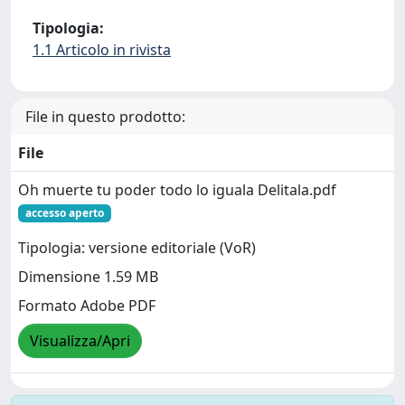
Tipologia:
1.1 Articolo in rivista
File in questo prodotto:
File
Oh muerte tu poder todo lo iguala Delitala.pdf
accesso aperto
Tipologia: versione editoriale (VoR)
Dimensione 1.59 MB
Formato Adobe PDF
Visualizza/Apri