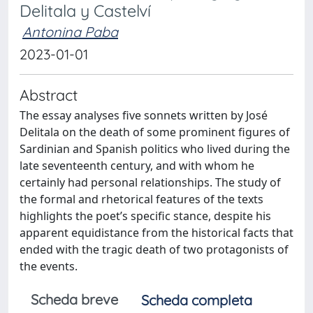
Delitala y Castelví
Antonina Paba
2023-01-01
Abstract
The essay analyses five sonnets written by José
Delitala on the death of some prominent figures of
Sardinian and Spanish politics who lived during the
late seventeenth century, and with whom he
certainly had personal relationships. The study of
the formal and rhetorical features of the texts
highlights the poet’s specific stance, despite his
apparent equidistance from the historical facts that
ended with the tragic death of two protagonists of
the events.
Scheda breve
Scheda completa