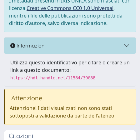
I metadati presenti in IRIS UNICA sono rilasciati con
licenza
Creative Commons CC0 1.0 Universal
,
mentre i file delle pubblicazioni sono protetti da
diritto d'autore, salvo diversa indicazione.
Informazioni
Utilizza questo identificativo per citare o creare un
link a questo documento:
https://hdl.handle.net/11584/39688
Attenzione
Attenzione! I dati visualizzati non sono stati
sottoposti a validazione da parte dell'ateneo
Citazioni