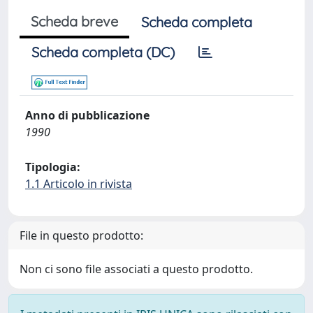
Scheda breve
Scheda completa
Scheda completa (DC)
Anno di pubblicazione
1990
Tipologia:
1.1 Articolo in rivista
File in questo prodotto:
Non ci sono file associati a questo prodotto.