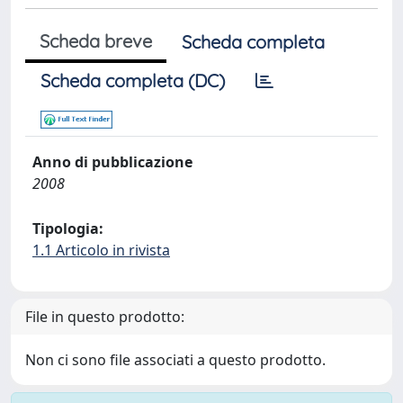
Scheda breve
Scheda completa
Scheda completa (DC)
Anno di pubblicazione
2008
Tipologia:
1.1 Articolo in rivista
File in questo prodotto:
Non ci sono file associati a questo prodotto.