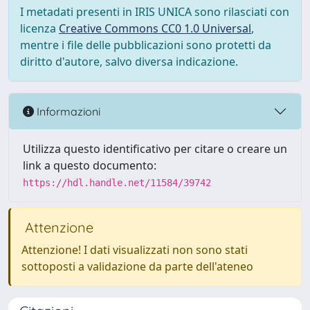
I metadati presenti in IRIS UNICA sono rilasciati con
licenza
Creative Commons CC0 1.0 Universal
,
mentre i file delle pubblicazioni sono protetti da
diritto d'autore, salvo diversa indicazione.
Informazioni
Utilizza questo identificativo per citare o creare un
link a questo documento:
https://hdl.handle.net/11584/39742
Attenzione
Attenzione! I dati visualizzati non sono stati
sottoposti a validazione da parte dell'ateneo