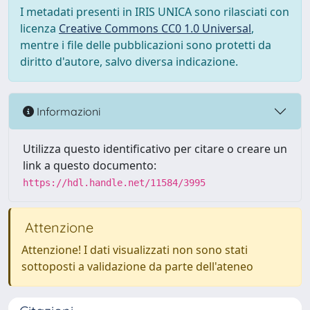
I metadati presenti in IRIS UNICA sono rilasciati con
licenza
Creative Commons CC0 1.0 Universal
,
mentre i file delle pubblicazioni sono protetti da
diritto d'autore, salvo diversa indicazione.
Informazioni
Utilizza questo identificativo per citare o creare un
link a questo documento:
https://hdl.handle.net/11584/3995
Attenzione
Attenzione! I dati visualizzati non sono stati
sottoposti a validazione da parte dell'ateneo