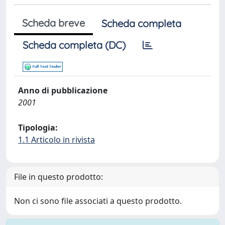
Scheda breve
Scheda completa
Scheda completa (DC)
Anno di pubblicazione
2001
Tipologia:
1.1 Articolo in rivista
File in questo prodotto:
Non ci sono file associati a questo prodotto.