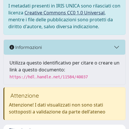
I metadati presenti in IRIS UNICA sono rilasciati con
licenza
Creative Commons CC0 1.0 Universal
,
mentre i file delle pubblicazioni sono protetti da
diritto d'autore, salvo diversa indicazione.
Informazioni
Utilizza questo identificativo per citare o creare un
link a questo documento:
https://hdl.handle.net/11584/40037
Attenzione
Attenzione! I dati visualizzati non sono stati
sottoposti a validazione da parte dell'ateneo