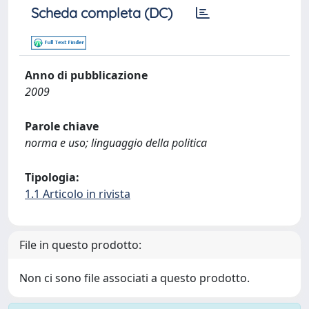
Scheda completa (DC)
Anno di pubblicazione
2009
Parole chiave
norma e uso; linguaggio della politica
Tipologia:
1.1 Articolo in rivista
File in questo prodotto:
Non ci sono file associati a questo prodotto.