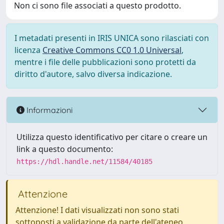
Non ci sono file associati a questo prodotto.
I metadati presenti in IRIS UNICA sono rilasciati con
licenza
Creative Commons CC0 1.0 Universal
,
mentre i file delle pubblicazioni sono protetti da
diritto d'autore, salvo diversa indicazione.
Informazioni
Utilizza questo identificativo per citare o creare un
link a questo documento:
https://hdl.handle.net/11584/40185
Attenzione
Attenzione! I dati visualizzati non sono stati
sottoposti a validazione da parte dell'ateneo