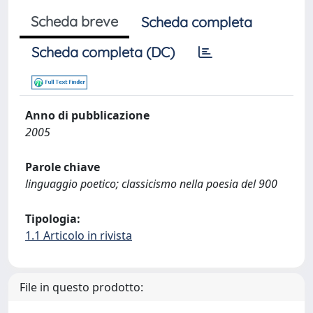
Scheda breve
Scheda completa
Scheda completa (DC)
Anno di pubblicazione
2005
Parole chiave
linguaggio poetico; classicismo nella poesia del 900
Tipologia:
1.1 Articolo in rivista
File in questo prodotto: