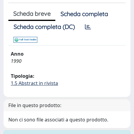
Scheda breve
Scheda completa
Scheda completa (DC)
Anno
1990
Tipologia:
1.5 Abstract in rivista
File in questo prodotto:
Non ci sono file associati a questo prodotto.