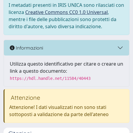
I metadati presenti in IRIS UNICA sono rilasciati con
licenza
Creative Commons CC0 1.0 Universal
,
mentre i file delle pubblicazioni sono protetti da
diritto d'autore, salvo diversa indicazione.
Informazioni
Utilizza questo identificativo per citare o creare un
link a questo documento:
https://hdl.handle.net/11584/40443
Attenzione
Attenzione! I dati visualizzati non sono stati
sottoposti a validazione da parte dell'ateneo