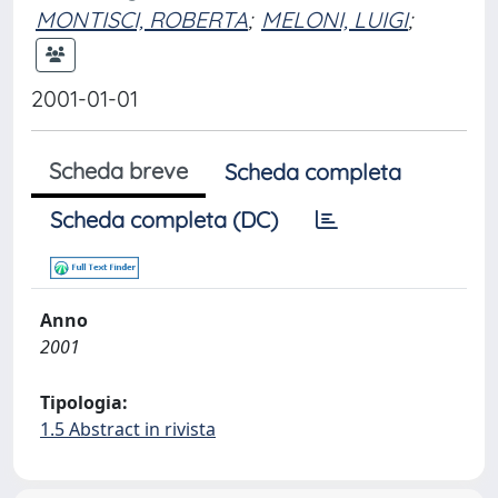
MONTISCI, ROBERTA
;
MELONI, LUIGI
;
2001-01-01
Scheda breve
Scheda completa
Scheda completa (DC)
Anno
2001
Tipologia:
1.5 Abstract in rivista