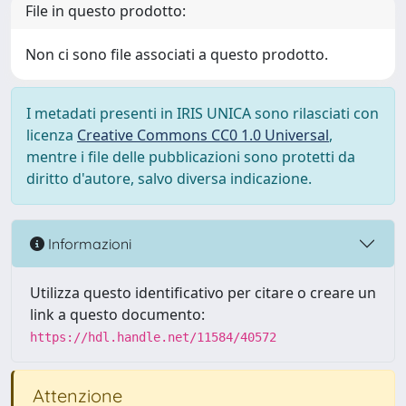
File in questo prodotto:
Non ci sono file associati a questo prodotto.
I metadati presenti in IRIS UNICA sono rilasciati con
licenza
Creative Commons CC0 1.0 Universal
,
mentre i file delle pubblicazioni sono protetti da
diritto d'autore, salvo diversa indicazione.
Informazioni
Utilizza questo identificativo per citare o creare un
link a questo documento:
https://hdl.handle.net/11584/40572
Attenzione