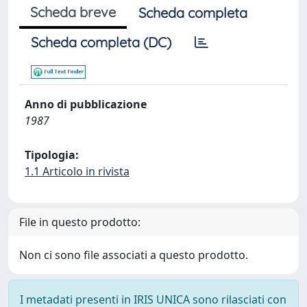
Scheda breve
Scheda completa
Scheda completa (DC)
Anno di pubblicazione
1987
Tipologia:
1.1 Articolo in rivista
File in questo prodotto:
Non ci sono file associati a questo prodotto.
I metadati presenti in IRIS UNICA sono rilasciati con