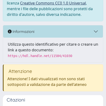
licenza
Creative Commons CC0 1.0 Universal
,
mentre i file delle pubblicazioni sono protetti da
diritto d'autore, salvo diversa indicazione.
Informazioni
Utilizza questo identificativo per citare o creare un
link a questo documento:
https://hdl.handle.net/11584/41030
Attenzione
Attenzione! I dati visualizzati non sono stati
sottoposti a validazione da parte dell'ateneo
Citazioni