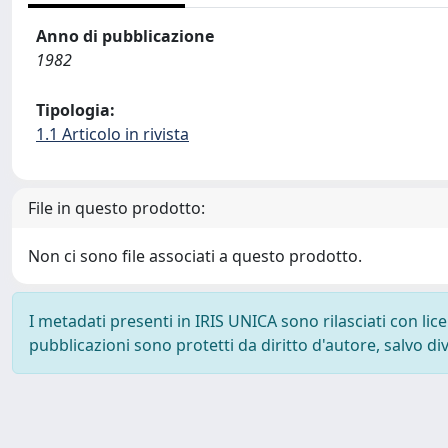
Anno di pubblicazione
1982
Tipologia:
1.1 Articolo in rivista
File in questo prodotto:
Non ci sono file associati a questo prodotto.
I metadati presenti in IRIS UNICA sono rilasciati con li
pubblicazioni sono protetti da diritto d'autore, salvo di