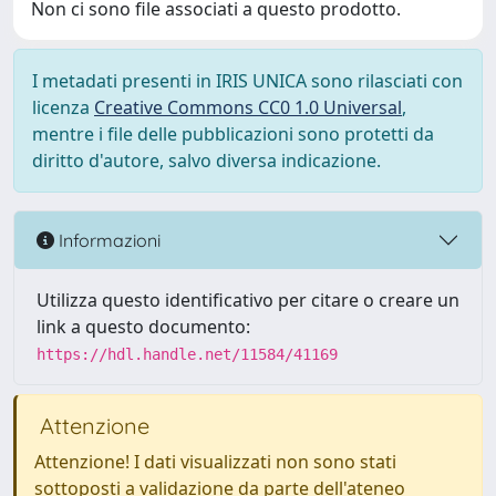
Non ci sono file associati a questo prodotto.
I metadati presenti in IRIS UNICA sono rilasciati con
licenza
Creative Commons CC0 1.0 Universal
,
mentre i file delle pubblicazioni sono protetti da
diritto d'autore, salvo diversa indicazione.
Informazioni
Utilizza questo identificativo per citare o creare un
link a questo documento:
https://hdl.handle.net/11584/41169
Attenzione
Attenzione! I dati visualizzati non sono stati
sottoposti a validazione da parte dell'ateneo