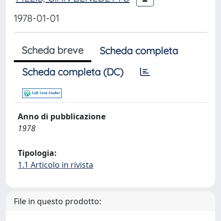
1978-01-01
Scheda breve
Scheda completa
Scheda completa (DC)
Anno di pubblicazione
1978
Tipologia:
1.1 Articolo in rivista
File in questo prodotto: