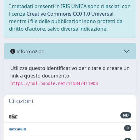
I metadati presenti in IRIS UNICA sono rilasciati con
licenza
Creative Commons CC0 1.0 Universal
,
mentre i file delle pubblicazioni sono protetti da
diritto d'autore, salvo diversa indicazione.
Informazioni
Utilizza questo identificativo per citare o creare un
link a questo documento:
https://hdl.handle.net/11584/411903
Citazioni
ND
0