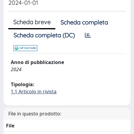
2024-01-01
Scheda breve
Scheda completa
Scheda completa (DC)
Anno di pubblicazione
2024
Tipologia:
1.1 Articolo in rivista
File in questo prodotto:
File