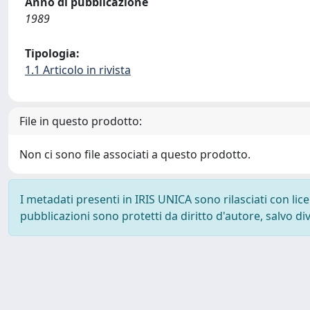
Anno di pubblicazione
1989
Tipologia:
1.1 Articolo in rivista
File in questo prodotto:
Non ci sono file associati a questo prodotto.
I metadati presenti in IRIS UNICA sono rilasciati con li
pubblicazioni sono protetti da diritto d'autore, salvo di