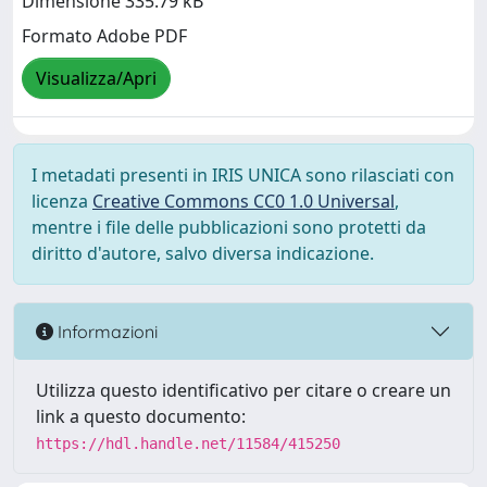
Dimensione 335.79 kB
Formato Adobe PDF
Visualizza/Apri
I metadati presenti in IRIS UNICA sono rilasciati con
licenza
Creative Commons CC0 1.0 Universal
,
mentre i file delle pubblicazioni sono protetti da
diritto d'autore, salvo diversa indicazione.
Informazioni
Utilizza questo identificativo per citare o creare un
link a questo documento:
https://hdl.handle.net/11584/415250