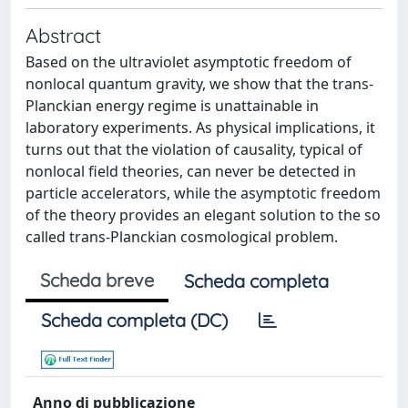
Abstract
Based on the ultraviolet asymptotic freedom of
nonlocal quantum gravity, we show that the trans-
Planckian energy regime is unattainable in
laboratory experiments. As physical implications, it
turns out that the violation of causality, typical of
nonlocal field theories, can never be detected in
particle accelerators, while the asymptotic freedom
of the theory provides an elegant solution to the so
called trans-Planckian cosmological problem.
Scheda breve
Scheda completa
Scheda completa (DC)
Anno di pubblicazione