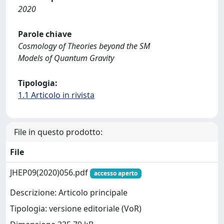
2020
Parole chiave
Cosmology of Theories beyond the SM
Models of Quantum Gravity
Tipologia:
1.1 Articolo in rivista
File in questo prodotto:
File
JHEP09(2020)056.pdf
accesso aperto
Descrizione: Articolo principale
Tipologia: versione editoriale (VoR)