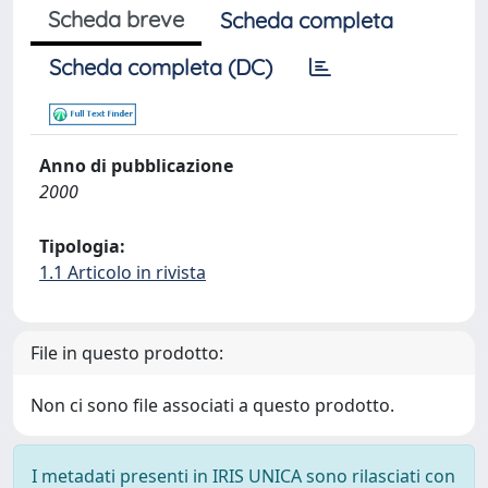
Scheda breve
Scheda completa
Scheda completa (DC)
Anno di pubblicazione
2000
Tipologia:
1.1 Articolo in rivista
File in questo prodotto:
Non ci sono file associati a questo prodotto.
I metadati presenti in IRIS UNICA sono rilasciati con