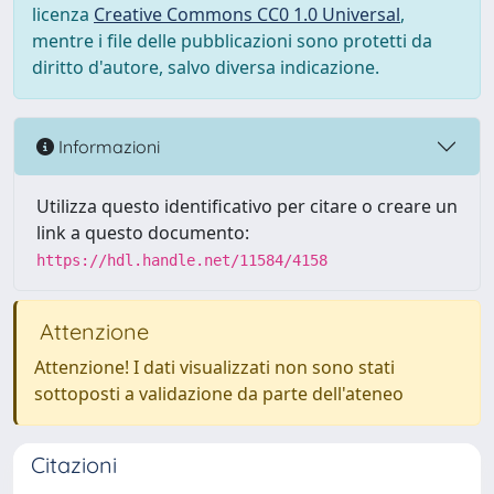
licenza
Creative Commons CC0 1.0 Universal
,
mentre i file delle pubblicazioni sono protetti da
diritto d'autore, salvo diversa indicazione.
Informazioni
Utilizza questo identificativo per citare o creare un
link a questo documento:
https://hdl.handle.net/11584/4158
Attenzione
Attenzione! I dati visualizzati non sono stati
sottoposti a validazione da parte dell'ateneo
Citazioni