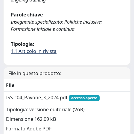
Parole chiave
Insegnante specializzato; Politiche inclusive;
Formazione iniziale e continua
Tipologia:
1.1 Articolo in rivista
File in questo prodotto:
File
ISS-c04_Pavone_3_2024.pdf
accesso aperto
Tipologia: versione editoriale (VoR)
Dimensione 162.09 kB
Formato Adobe PDF