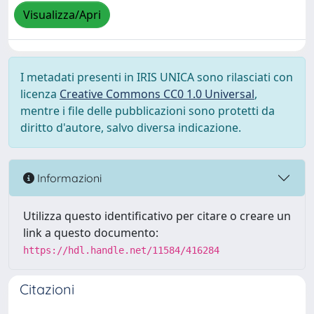
Visualizza/Apri
I metadati presenti in IRIS UNICA sono rilasciati con
licenza
Creative Commons CC0 1.0 Universal
,
mentre i file delle pubblicazioni sono protetti da
diritto d'autore, salvo diversa indicazione.
Informazioni
Utilizza questo identificativo per citare o creare un
link a questo documento:
https://hdl.handle.net/11584/416284
Citazioni