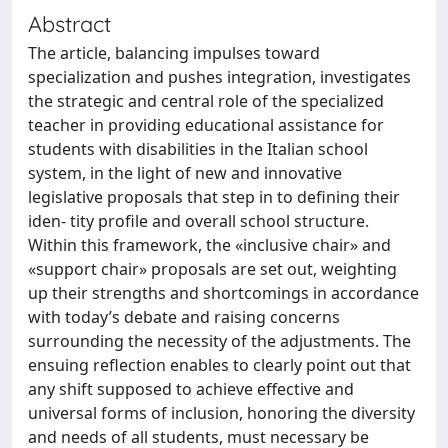
Abstract
The article, balancing impulses toward
specialization and pushes integration, investigates
the strategic and central role of the specialized
teacher in providing educational assistance for
students with disabilities in the Italian school
system, in the light of new and innovative
legislative proposals that step in to defining their
iden- tity profile and overall school structure.
Within this framework, the «inclusive chair» and
«support chair» proposals are set out, weighting
up their strengths and shortcomings in accordance
with today’s debate and raising concerns
surrounding the necessity of the adjustments. The
ensuing reflection enables to clearly point out that
any shift supposed to achieve effective and
universal forms of inclusion, honoring the diversity
and needs of all students, must necessary be