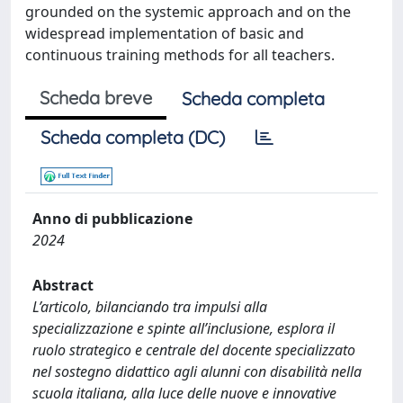
grounded on the systemic approach and on the
widespread implementation of basic and
continuous training methods for all teachers.
Scheda breve
Scheda completa
Scheda completa (DC)
Anno di pubblicazione
2024
Abstract
L’articolo, bilanciando tra impulsi alla
specializzazione e spinte all’inclusione, esplora il
ruolo strategico e centrale del docente specializzato
nel sostegno didattico agli alunni con disabilità nella
scuola italiana, alla luce delle nuove e innovative