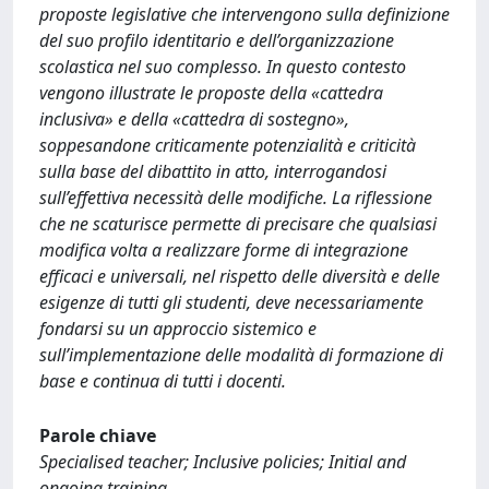
proposte legislative che intervengono sulla definizione
del suo profilo identitario e dell’organizzazione
scolastica nel suo complesso. In questo contesto
vengono illustrate le proposte della «cattedra
inclusiva» e della «cattedra di sostegno»,
soppesandone criticamente potenzialità e criticità
sulla base del dibattito in atto, interrogandosi
sull’effettiva necessità delle modifiche. La riflessione
che ne scaturisce permette di precisare che qualsiasi
modifica volta a realizzare forme di integrazione
efficaci e universali, nel rispetto delle diversità e delle
esigenze di tutti gli studenti, deve necessariamente
fondarsi su un approccio sistemico e
sull’implementazione delle modalità di formazione di
base e continua di tutti i docenti.
Parole chiave
Specialised teacher; Inclusive policies; Initial and
ongoing training