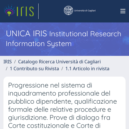
UNICA IRIS
Institutional Research
Information System
IRIS
Catalogo Ricerca Università di Cagliari
1 Contributo su Rivista
1.1 Articolo in rivista
Progressione nel sistema di
inquadramento professionale del
pubblico dipendente, qualificazione
formale delle relative procedure e
giurisdizione. Prove di dialogo fra
Corte costituzionale e Corte di