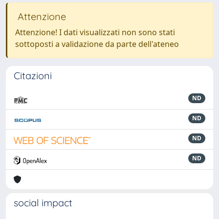
Attenzione
Attenzione! I dati visualizzati non sono stati
sottoposti a validazione da parte dell'ateneo
Citazioni
ND
ND
ND
ND
social impact