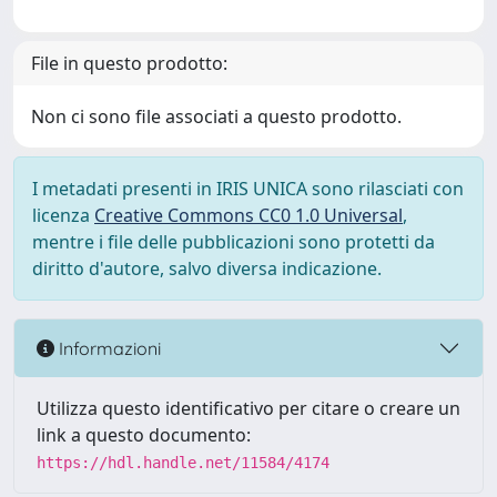
File in questo prodotto:
Non ci sono file associati a questo prodotto.
I metadati presenti in IRIS UNICA sono rilasciati con
licenza
Creative Commons CC0 1.0 Universal
,
mentre i file delle pubblicazioni sono protetti da
diritto d'autore, salvo diversa indicazione.
Informazioni
Utilizza questo identificativo per citare o creare un
link a questo documento:
https://hdl.handle.net/11584/4174