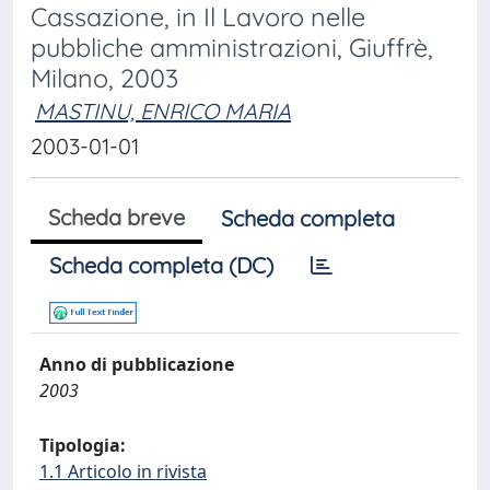
Cassazione, in Il Lavoro nelle
pubbliche amministrazioni, Giuffrè,
Milano, 2003
MASTINU, ENRICO MARIA
2003-01-01
Scheda breve
Scheda completa
Scheda completa (DC)
Anno di pubblicazione
2003
Tipologia:
1.1 Articolo in rivista