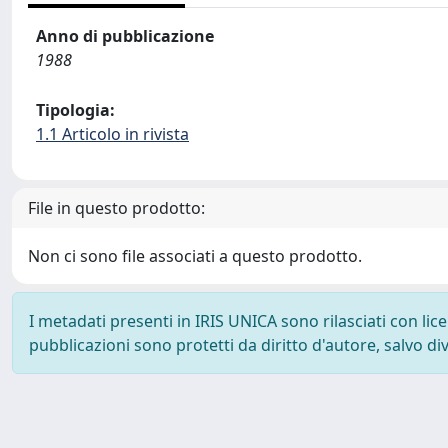
Anno di pubblicazione
1988
Tipologia:
1.1 Articolo in rivista
File in questo prodotto:
Non ci sono file associati a questo prodotto.
I metadati presenti in IRIS UNICA sono rilasciati con li
pubblicazioni sono protetti da diritto d'autore, salvo di