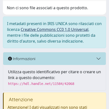
Non ci sono file associati a questo prodotto.
I metadati presenti in IRIS UNICA sono rilasciati con
licenza
Creative Commons CC0 1.0 Universal
,
mentre i file delle pubblicazioni sono protetti da
diritto d'autore, salvo diversa indicazione.
Informazioni
Utilizza questo identificativo per citare o creare un
link a questo documento:
https://hdl.handle.net/11584/42068
Attenzione
Attenzione! I dati visualizzati non sono stati