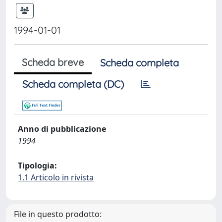
1994-01-01
Scheda breve
Scheda completa
Scheda completa (DC)
Anno di pubblicazione
1994
Tipologia:
1.1 Articolo in rivista
File in questo prodotto: