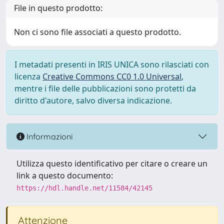
File in questo prodotto:
Non ci sono file associati a questo prodotto.
I metadati presenti in IRIS UNICA sono rilasciati con
licenza
Creative Commons CC0 1.0 Universal
,
mentre i file delle pubblicazioni sono protetti da
diritto d'autore, salvo diversa indicazione.
Informazioni
Utilizza questo identificativo per citare o creare un
link a questo documento:
https://hdl.handle.net/11584/42145
Attenzione