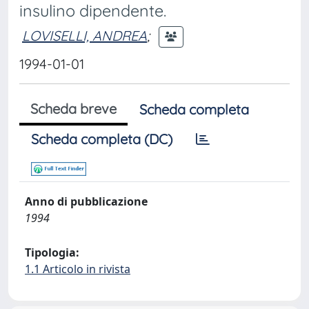
insulino dipendente.
LOVISELLI, ANDREA
;
1994-01-01
Scheda breve
Scheda completa
Scheda completa (DC)
Anno di pubblicazione
1994
Tipologia:
1.1 Articolo in rivista