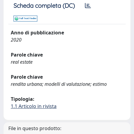
Scheda completa (DC)
Anno di pubblicazione
2020
Parole chiave
real estate
Parole chiave
rendita urbana; modelli di valutazione; estimo
Tipologia:
1.1 Articolo in rivista
File in questo prodotto: