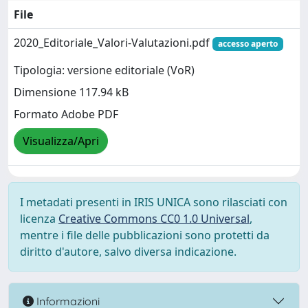
File
2020_Editoriale_Valori-Valutazioni.pdf
accesso aperto
Tipologia: versione editoriale (VoR)
Dimensione 117.94 kB
Formato Adobe PDF
Visualizza/Apri
I metadati presenti in IRIS UNICA sono rilasciati con
licenza
Creative Commons CC0 1.0 Universal
,
mentre i file delle pubblicazioni sono protetti da
diritto d'autore, salvo diversa indicazione.
Informazioni