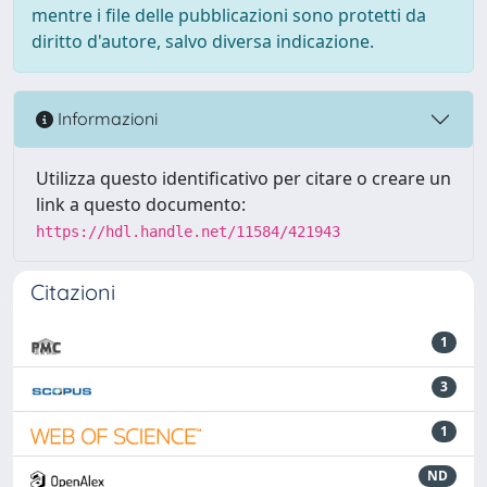
mentre i file delle pubblicazioni sono protetti da
diritto d'autore, salvo diversa indicazione.
Informazioni
Utilizza questo identificativo per citare o creare un
link a questo documento:
https://hdl.handle.net/11584/421943
Citazioni
1
3
1
ND