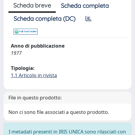
Scheda breve
Scheda completa
Scheda completa (DC)
Anno di pubblicazione
1977
Tipologia:
1.1 Articolo in rivista
File in questo prodotto:
Non ci sono file associati a questo prodotto.
I metadati presenti in IRIS UNICA sono rilasciati con