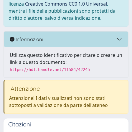
licenza
Creative Commons CC0 1.0 Universal
,
mentre i file delle pubblicazioni sono protetti da
diritto d'autore, salvo diversa indicazione.
Informazioni
Utilizza questo identificativo per citare o creare un
link a questo documento:
https://hdl.handle.net/11584/42245
Attenzione
Attenzione! I dati visualizzati non sono stati
sottoposti a validazione da parte dell'ateneo
Citazioni