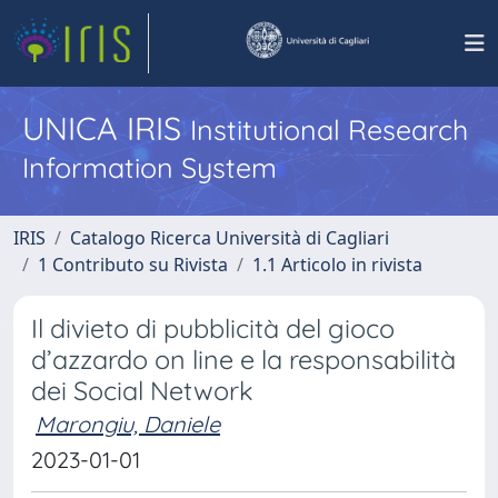
UNICA IRIS
Institutional Research
Information System
IRIS
Catalogo Ricerca Università di Cagliari
1 Contributo su Rivista
1.1 Articolo in rivista
Il divieto di pubblicità del gioco
d’azzardo on line e la responsabilità
dei Social Network
Marongiu, Daniele
2023-01-01