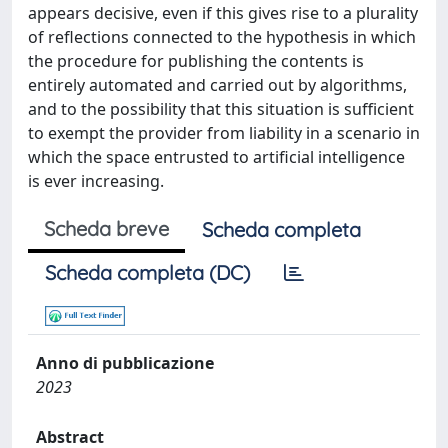
appears decisive, even if this gives rise to a plurality
of reflections connected to the hypothesis in which
the procedure for publishing the contents is
entirely automated and carried out by algorithms,
and to the possibility that this situation is sufficient
to exempt the provider from liability in a scenario in
which the space entrusted to artificial intelligence
is ever increasing.
Scheda breve
Scheda completa
Scheda completa (DC)
Anno di pubblicazione
2023
Abstract