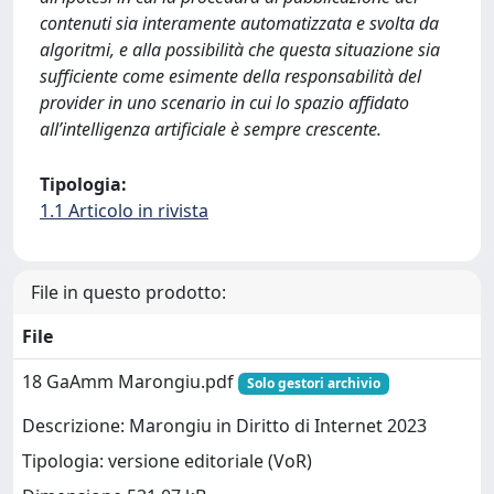
contenuti sia interamente automatizzata e svolta da
algoritmi, e alla possibilità che questa situazione sia
sufficiente come esimente della responsabilità del
provider in uno scenario in cui lo spazio affidato
all’intelligenza artificiale è sempre crescente.
Tipologia:
1.1 Articolo in rivista
File in questo prodotto:
File
18 GaAmm Marongiu.pdf
Solo gestori archivio
Descrizione: Marongiu in Diritto di Internet 2023
Tipologia: versione editoriale (VoR)