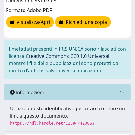
Dimensione 531.07 kB
Formato Adobe PDF
Visualizza/Apri
Richiedi una copia
I metadati presenti in IRIS UNICA sono rilasciati con
licenza
Creative Commons CC0 1.0 Universal
,
mentre i file delle pubblicazioni sono protetti da
diritto d'autore, salvo diversa indicazione.
Informazioni
Utilizza questo identificativo per citare o creare un
link a questo documento:
https://hdl.handle.net/11584/423863