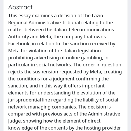
Abstract
This essay examines a decision of the Lazio
Regional Administrative Tribunal relating to the
matter between the italian Telecommunications
Authority and Meta, the company that owns
Facebook, in relation to the sanction received by
Meta for violation of the Italian legislation
prohibiting advertising of online gambling, in
particular in social networks. The order in question
rejects the suspension requested by Meta, creating
the conditions for a judgment confirming the
sanction, and in this way it offers important
elements for understanding the evolution of the
jurisprudential line regarding the liability of social
network managing companies. The decision is
compared with previous acts of the Administrative
Judge, showing how the element of direct
knowledge of the contents by the hosting provider