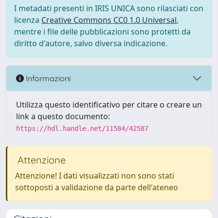
I metadati presenti in IRIS UNICA sono rilasciati con
licenza
Creative Commons CC0 1.0 Universal
,
mentre i file delle pubblicazioni sono protetti da
diritto d'autore, salvo diversa indicazione.
Informazioni
Utilizza questo identificativo per citare o creare un
link a questo documento:
https://hdl.handle.net/11584/42587
Attenzione
Attenzione! I dati visualizzati non sono stati
sottoposti a validazione da parte dell'ateneo