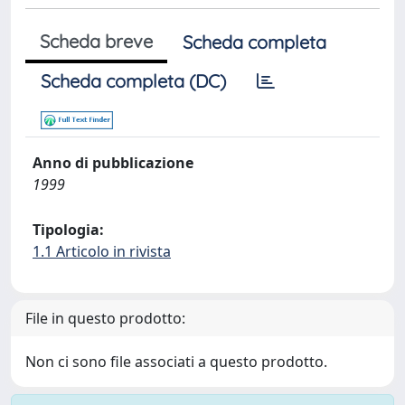
Scheda breve
Scheda completa
Scheda completa (DC)
Anno di pubblicazione
1999
Tipologia:
1.1 Articolo in rivista
File in questo prodotto:
Non ci sono file associati a questo prodotto.