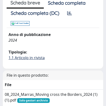
Scheda breve
Scheda completa
Scheda completa (DC)
Anno di pubblicazione
2024
Tipologia:
1.1 Articolo in rivista
File in questo prodotto:
File
08_2024_Marras_Moving cross the Borders_2024 (1)
(1).pdf
Solo gestori archivio