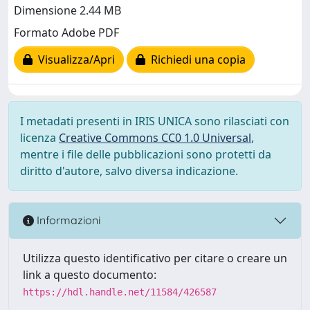
Dimensione 2.44 MB
Formato Adobe PDF
Visualizza/Apri
Richiedi una copia
I metadati presenti in IRIS UNICA sono rilasciati con
licenza
Creative Commons CC0 1.0 Universal
,
mentre i file delle pubblicazioni sono protetti da
diritto d'autore, salvo diversa indicazione.
Informazioni
Utilizza questo identificativo per citare o creare un
link a questo documento:
https://hdl.handle.net/11584/426587