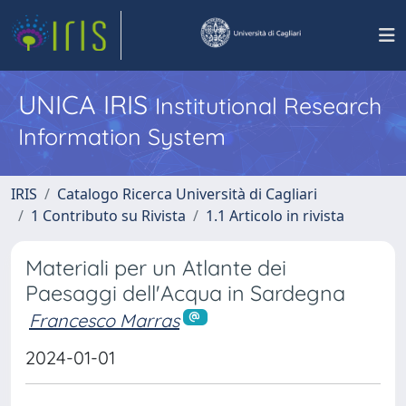
UNICA IRIS
Institutional Research
Information System
IRIS
Catalogo Ricerca Università di Cagliari
1 Contributo su Rivista
1.1 Articolo in rivista
Materiali per un Atlante dei
Paesaggi dell'Acqua in Sardegna
Francesco Marras
2024-01-01