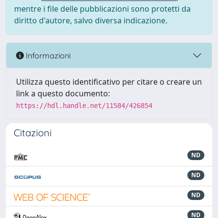
mentre i file delle pubblicazioni sono protetti da
diritto d'autore, salvo diversa indicazione.
Informazioni
Utilizza questo identificativo per citare o creare un
link a questo documento:
https://hdl.handle.net/11584/426854
Citazioni
ND
ND
ND
ND