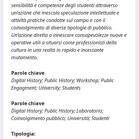
sensibilità e competenze degli studenti attraverso
un’azione che mescola speculazione intellettuale e
attività pratiche condotte sul campo e con il
coinvolgimento di diverse tipologie di pubblico.
Un’azione diretta a innescare consapevolezze nuove e
operative utili a situarsi come professionisti della
cultura in una realtà in rapido e incessante
mutamento.
Parole chiave
Digital History; Public History; Workshop; Public
Engagment; University; Students
Parole chiave
Digital History; Public History; Laboratorio;
Coinvolgimento pubblico; Università; Studenti
Tipologia: