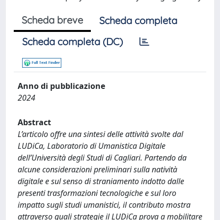
Scheda breve
Scheda completa
Scheda completa (DC)
Anno di pubblicazione
2024
Abstract
L’articolo offre una sintesi delle attività svolte dal
LUDiCa, Laboratorio di Umanistica Digitale
dell’Università degli Studi di Cagliari. Partendo da
alcune considerazioni preliminari sulla natività
digitale e sul senso di straniamento indotto dalle
presenti trasformazioni tecnologiche e sul loro
impatto sugli studi umanistici, il contributo mostra
attraverso quali strategie il LUDiCa prova a mobilitare