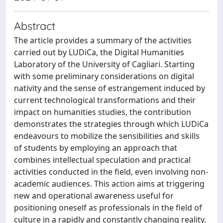
Abstract
The article provides a summary of the activities
carried out by LUDiCa, the Digital Humanities
Laboratory of the University of Cagliari. Starting
with some preliminary considerations on digital
nativity and the sense of estrangement induced by
current technological transformations and their
impact on humanities studies, the contribution
demonstrates the strategies through which LUDiCa
endeavours to mobilize the sensibilities and skills
of students by employing an approach that
combines intellectual speculation and practical
activities conducted in the field, even involving non-
academic audiences. This action aims at triggering
new and operational awareness useful for
positioning oneself as professionals in the field of
culture in a rapidly and constantly changing reality.