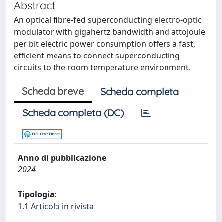
Abstract
An optical fibre-fed superconducting electro-optic
modulator with gigahertz bandwidth and attojoule
per bit electric power consumption offers a fast,
efficient means to connect superconducting
circuits to the room temperature environment.
Scheda breve
Scheda completa
Scheda completa (DC)
Anno di pubblicazione
2024
Tipologia:
1.1 Articolo in rivista