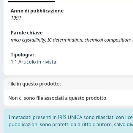
Anno di pubblicazione
1991
Parole chiave
mica crystallinity; IC determination; chemical composition; 
Tipologia:
1.1 Articolo in rivista
File in questo prodotto:
Non ci sono file associati a questo prodotto.
I metadati presenti in IRIS UNICA sono rilasciati con li
pubblicazioni sono protetti da diritto d'autore, salvo di