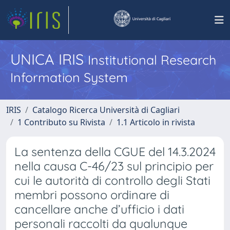
UNICA IRIS
Institutional Research
Information System
IRIS
Catalogo Ricerca Università di Cagliari
1 Contributo su Rivista
1.1 Articolo in rivista
La sentenza della CGUE del 14.3.2024
nella causa C-46/23 sul principio per
cui le autorità di controllo degli Stati
membri possono ordinare di
cancellare anche d’ufficio i dati
personali raccolti da qualunque