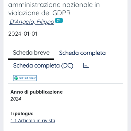
amministrazione nazionale in
violazione del GDPR
D'Angelo, Filippo
2024-01-01
Scheda breve
Scheda completa
Scheda completa (DC)
Anno di pubblicazione
2024
Tipologia:
1.1 Articolo in rivista