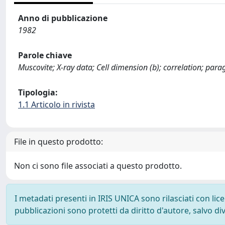
Anno di pubblicazione
1982
Parole chiave
Muscovite; X-ray data; Cell dimension (b); correlation; para
Tipologia:
1.1 Articolo in rivista
File in questo prodotto:
Non ci sono file associati a questo prodotto.
I metadati presenti in IRIS UNICA sono rilasciati con li
pubblicazioni sono protetti da diritto d'autore, salvo di