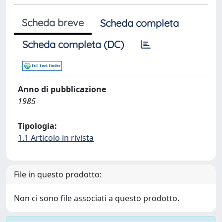
Scheda breve
Scheda completa
Scheda completa (DC)
Anno di pubblicazione
1985
Tipologia:
1.1 Articolo in rivista
File in questo prodotto:
Non ci sono file associati a questo prodotto.