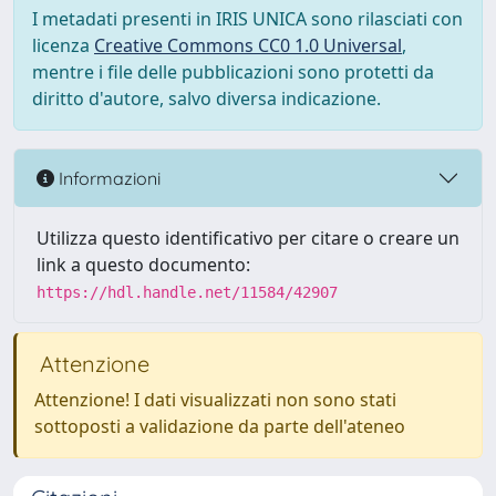
I metadati presenti in IRIS UNICA sono rilasciati con
licenza
Creative Commons CC0 1.0 Universal
,
mentre i file delle pubblicazioni sono protetti da
diritto d'autore, salvo diversa indicazione.
Informazioni
Utilizza questo identificativo per citare o creare un
link a questo documento:
https://hdl.handle.net/11584/42907
Attenzione
Attenzione! I dati visualizzati non sono stati
sottoposti a validazione da parte dell'ateneo