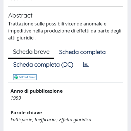
Abstract
Trattazione sulle possibili vicende anomale e
impeditive nella produzione di effetti da parte degli
atti giuridici.
Scheda breve
Scheda completa
Scheda completa (DC)
Anno di pubblicazione
1999
Parole chiave
Fattispecie; Inefficacia ; Effetto giuridico