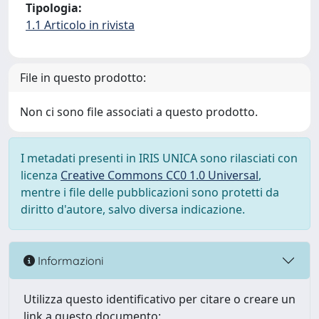
Tipologia:
1.1 Articolo in rivista
File in questo prodotto:
Non ci sono file associati a questo prodotto.
I metadati presenti in IRIS UNICA sono rilasciati con
licenza
Creative Commons CC0 1.0 Universal
,
mentre i file delle pubblicazioni sono protetti da
diritto d'autore, salvo diversa indicazione.
Informazioni
Utilizza questo identificativo per citare o creare un
link a questo documento: